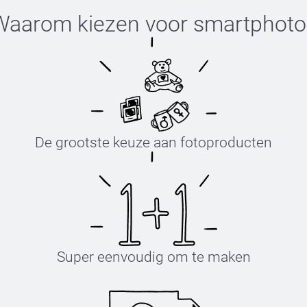
Waarom kiezen voor
smartphoto
De grootste keuze aan fotoproducten
Super eenvoudig om te maken