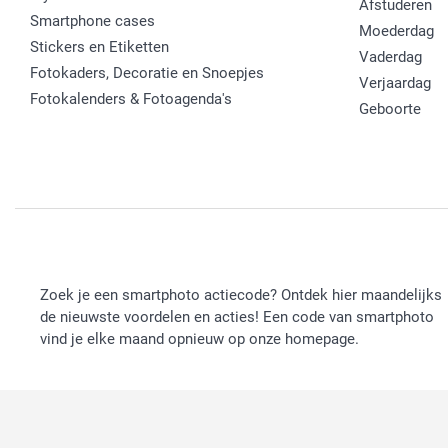
Afstuderen
Smartphone cases
Moederdag
Stickers en Etiketten
Vaderdag
Fotokaders, Decoratie en Snoepjes
Verjaardag
Fotokalenders & Fotoagenda's
Geboorte
Zoek je een smartphoto actiecode? Ontdek hier maandelijks
de nieuwste voordelen en acties! Een code van smartphoto
vind je elke maand opnieuw op onze homepage.