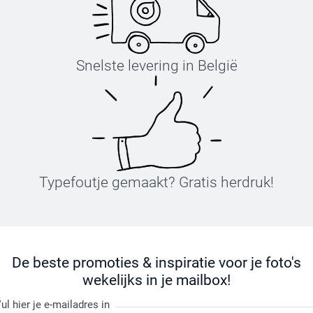
Snelste levering in België
Typefoutje gemaakt? Gratis herdruk!
De beste promoties & inspiratie voor je foto's
wekelijks in je mailbox!
ul hier je e-mailadres in