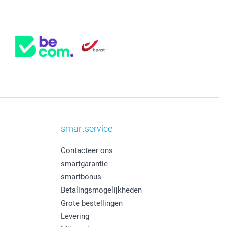
smartservice
Contacteer ons
smartgarantie
smartbonus
Betalingsmogelijkheden
Grote bestellingen
Levering