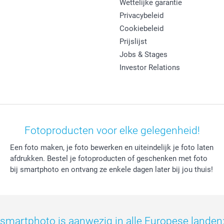
Wettelijke garantie
Privacybeleid
Cookiebeleid
Prijslijst
Jobs & Stages
Investor Relations
Fotoproducten voor elke gelegenheid!
Een foto maken, je foto bewerken en uiteindelijk je foto laten
afdrukken. Bestel je fotoproducten of geschenken met foto
bij smartphoto en ontvang ze enkele dagen later bij jou thuis!
smartphoto is aanwezig in alle Europese landen