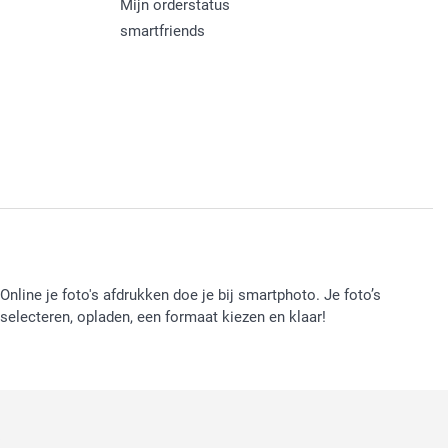
Mijn orderstatus
smartfriends
Online je foto's afdrukken doe je bij smartphoto. Je foto’s
selecteren, opladen, een formaat kiezen en klaar!
: