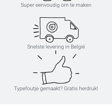
Super eenvoudig om te maken
Snelste levering in België
Typefoutje gemaakt? Gratis herdruk!