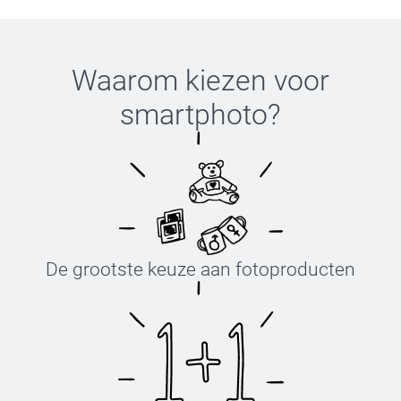
Waarom kiezen voor
smartphoto
?
De grootste keuze aan fotoproducten