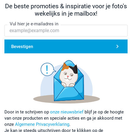
De beste promoties & inspiratie voor je foto's
wekelijks in je mailbox!
Vul hier je e-mailadres in
Bevestigen
Door in te schrijven op
onze nieuwsbrief
blijf je op de hoogte
van onze producten en speciale acties en ga je akkoord met
onze
Algemene Privacyverklaring
.
Je kan je steeds uitschrijven door te klikken op de