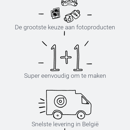
De grootste keuze aan fotoproducten
Super eenvoudig om te maken
Snelste levering in België