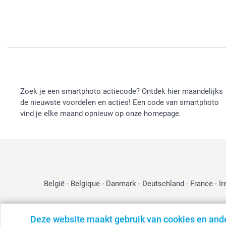
Zoek je een smartphoto actiecode? Ontdek hier maandelijks
de nieuwste voordelen en acties! Een code van smartphoto
vind je elke maand opnieuw op onze homepage.
België
-
Belgique
-
Danmark
-
Deutschland
-
France
-
Ir
Deze website maakt gebruik van cookies en and