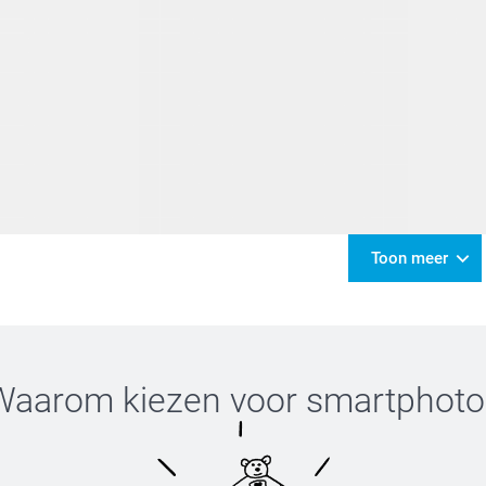
Toon meer
Waarom kiezen voor
smartphoto