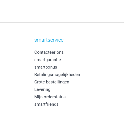
smartservice
Contacteer ons
smartgarantie
smartbonus
Betalingsmogelijkheden
Grote bestellingen
Levering
Mijn orderstatus
smartfriends