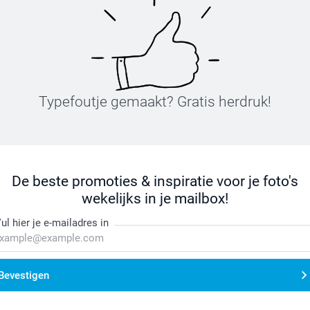
Typefoutje gemaakt? Gratis herdruk!
De beste promoties & inspiratie voor je foto's
wekelijks in je mailbox!
ul hier je e-mailadres in
Bevestigen