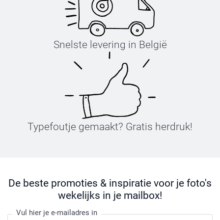
Snelste levering in België
Typefoutje gemaakt? Gratis herdruk!
De beste promoties & inspiratie voor je foto's
wekelijks in je mailbox!
Vul hier je e-mailadres in