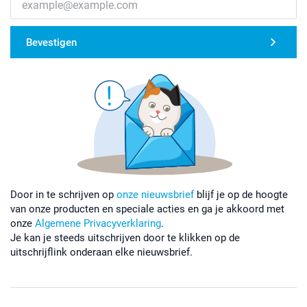
Bevestigen
Door in te schrijven op
onze nieuwsbrief
blijf je op de hoogte
van onze producten en speciale acties en ga je akkoord met
onze
Algemene Privacyverklaring
.
Je kan je steeds uitschrijven door te klikken op de
uitschrijflink onderaan elke nieuwsbrief.