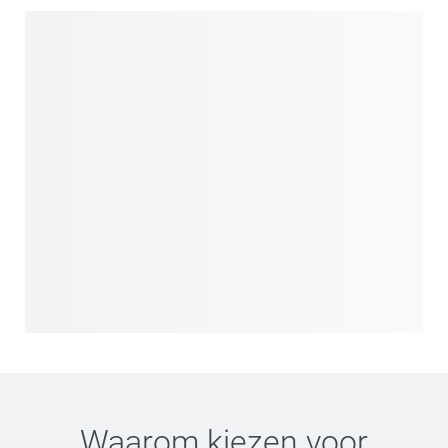
Waarom kiezen voor