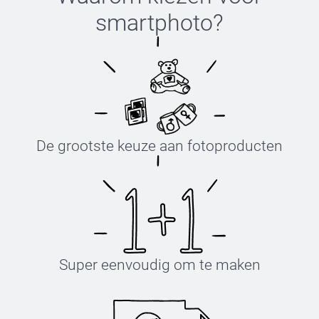
smartphoto
?
De grootste keuze aan fotoproducten
Super eenvoudig om te maken