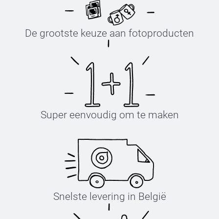
De grootste keuze aan fotoproducten
Super eenvoudig om te maken
Snelste levering in België