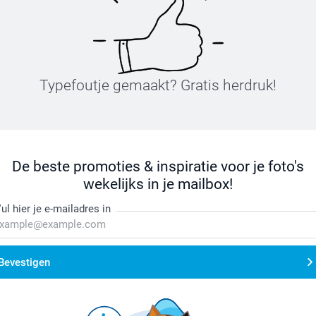
Typefoutje gemaakt? Gratis herdruk!
De beste promoties & inspiratie voor je foto's
wekelijks in je mailbox!
ul hier je e-mailadres in
Bevestigen