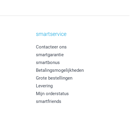
smartservice
Contacteer ons
smartgarantie
smartbonus
Betalingsmogelijkheden
Grote bestellingen
Levering
Mijn orderstatus
smartfriends