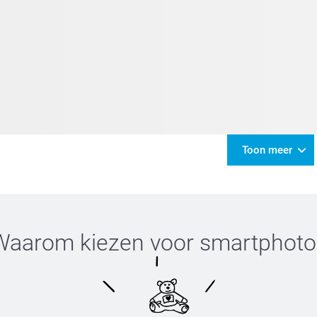
Toon meer
Waarom kiezen voor
smartphoto