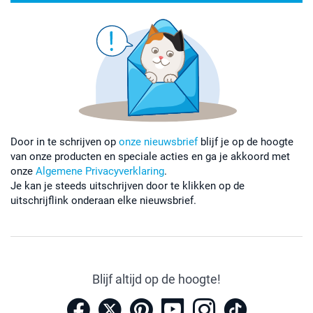
Door in te schrijven op
onze nieuwsbrief
blijf je op de hoogte
van onze producten en speciale acties en ga je akkoord met
onze
Algemene Privacyverklaring
.
Je kan je steeds uitschrijven door te klikken op de
uitschrijflink onderaan elke nieuwsbrief.
Blijf altijd op de hoogte!