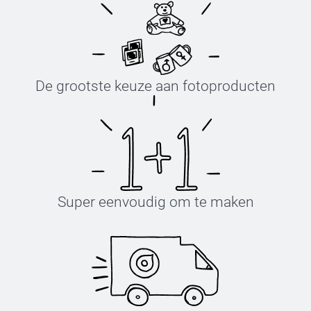
De grootste keuze aan fotoproducten
Super eenvoudig om te maken