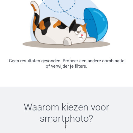
Geen resultaten gevonden. Probeer een andere combinatie
of verwijder je filters.
Waarom kiezen voor
smartphoto
?