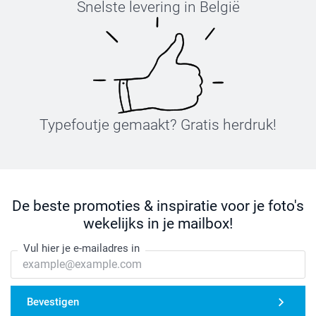
Snelste levering in België
Typefoutje gemaakt? Gratis herdruk!
De beste promoties & inspiratie voor je foto's
wekelijks in je mailbox!
Vul hier je e-mailadres in
Bevestigen