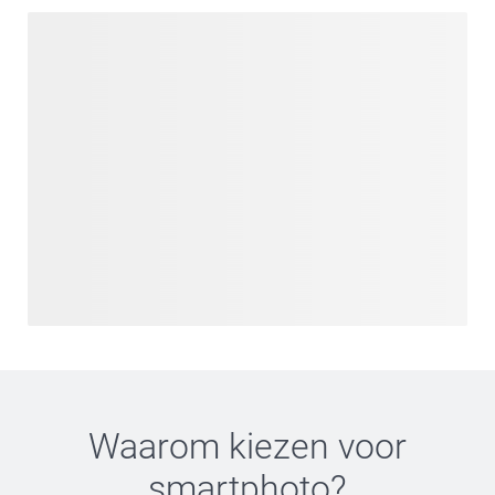
Waarom kiezen voor
smartphoto
?