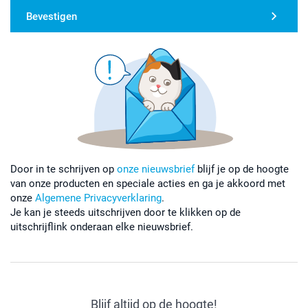
Bevestigen
Door in te schrijven op
onze nieuwsbrief
blijf je op de hoogte
van onze producten en speciale acties en ga je akkoord met
onze
Algemene Privacyverklaring
.
Je kan je steeds uitschrijven door te klikken op de
uitschrijflink onderaan elke nieuwsbrief.
Blijf altijd op de hoogte!