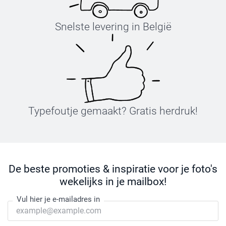
Snelste levering in België
Typefoutje gemaakt? Gratis herdruk!
De beste promoties & inspiratie voor je foto's
wekelijks in je mailbox!
Vul hier je e-mailadres in