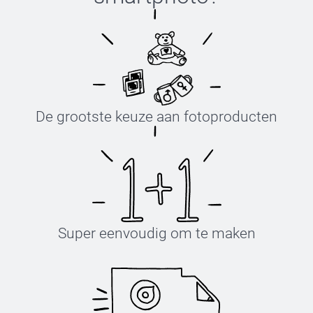
De grootste keuze aan fotoproducten
Super eenvoudig om te maken