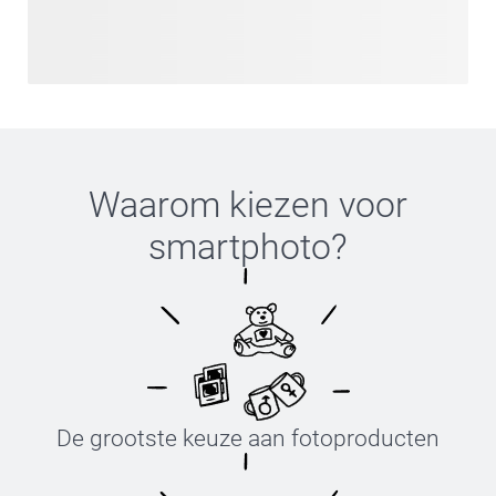
Waarom kiezen voor
smartphoto
?
De grootste keuze aan fotoproducten