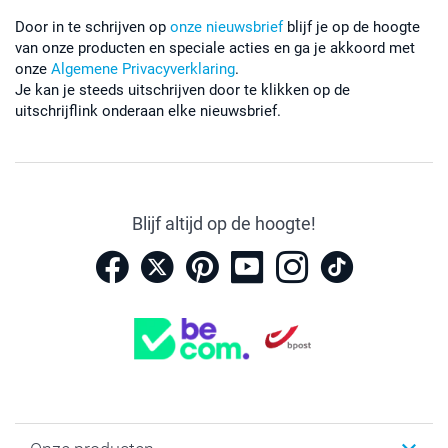
Door in te schrijven op
onze nieuwsbrief
blijf je op de hoogte
van onze producten en speciale acties en ga je akkoord met
onze
Algemene Privacyverklaring
.
Je kan je steeds uitschrijven door te klikken op de
uitschrijflink onderaan elke nieuwsbrief.
Blijf altijd op de hoogte!