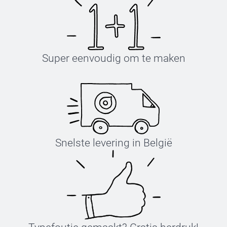
Super eenvoudig om te maken
Snelste levering in België