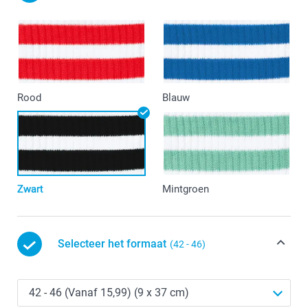
Rood
Blauw
Zwart
Mintgroen
Selecteer het formaat
(42 - 46)