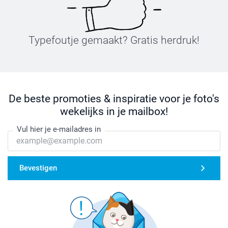
Typefoutje gemaakt? Gratis herdruk!
De beste promoties & inspiratie voor je foto's
wekelijks in je mailbox!
Vul hier je e-mailadres in
Bevestigen