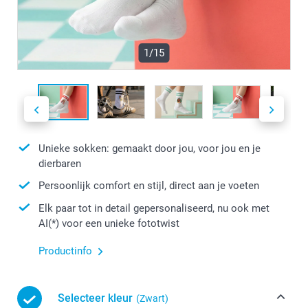
1/15
Unieke sokken: gemaakt door jou, voor jou en je
dierbaren
Persoonlijk comfort en stijl, direct aan je voeten
Elk paar tot in detail gepersonaliseerd, nu ook met
AI(*) voor een unieke fototwist
Productinfo
Selecteer kleur
(Zwart)