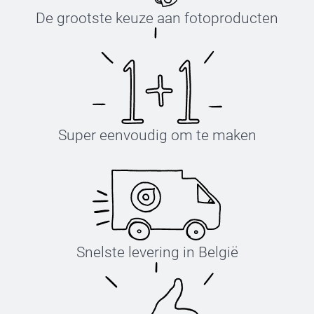
De grootste keuze aan fotoproducten
Super eenvoudig om te maken
Snelste levering in België