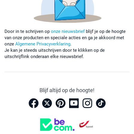
Door in te schrijven op
onze nieuwsbrief
blijf je op de hoogte
van onze producten en speciale acties en ga je akkoord met
onze
Algemene Privacyverklaring
.
Je kan je steeds uitschrijven door te klikken op de
uitschrijflink onderaan elke nieuwsbrief.
Blijf altijd op de hoogte!