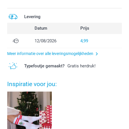
Levering
Datum
Prijs
12/08/2026
4,99
Meer informatie over alle leveringsmogelijkheden
Typefoutje gemaakt?
Gratis herdruk!
Inspiratie voor jou: