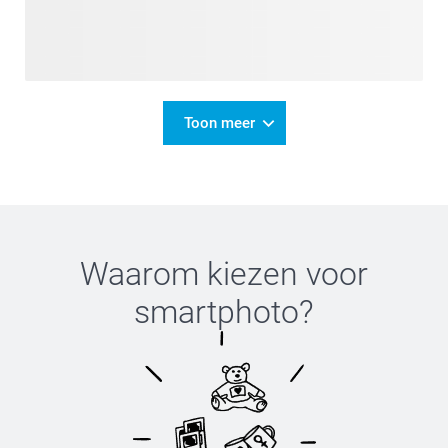
Toon meer
Waarom kiezen voor
smartphoto
?