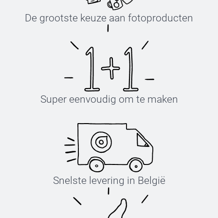
De grootste keuze aan fotoproducten
Super eenvoudig om te maken
Snelste levering in België