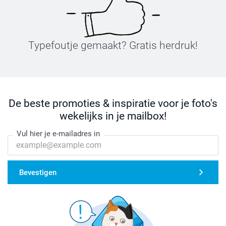
Typefoutje gemaakt? Gratis herdruk!
De beste promoties & inspiratie voor je foto's
wekelijks in je mailbox!
Vul hier je e-mailadres in
Bevestigen