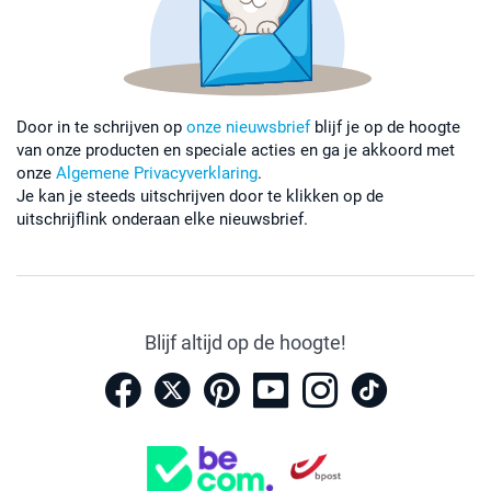
Door in te schrijven op
onze nieuwsbrief
blijf je op de hoogte
van onze producten en speciale acties en ga je akkoord met
onze
Algemene Privacyverklaring
.
Je kan je steeds uitschrijven door te klikken op de
uitschrijflink onderaan elke nieuwsbrief.
Blijf altijd op de hoogte!