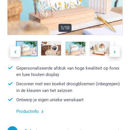
1/10
Gepersonaliseerde afdruk van hoge kwaliteit op forex
en luxe houten display
Decoreer met een boeket droogbloemen (inbegrepen)
in de kleuren van het seizoen
Ontwerp je eigen unieke wenskaart
Productinfo