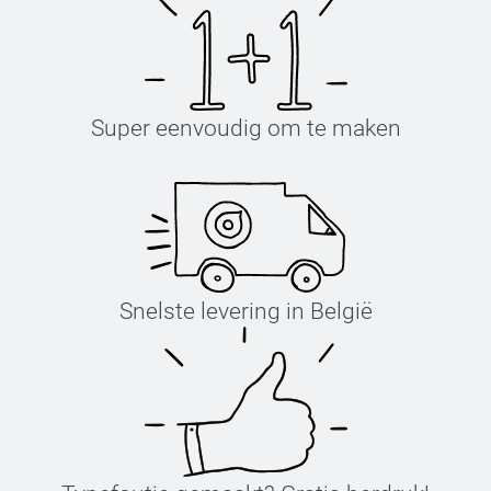
Super eenvoudig om te maken
Snelste levering in België