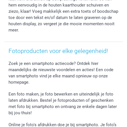
hem eenvoudig in de houten kaarthouder schuiven en
ziezo, klaar! Voeg makkelijk een extra toets of boodschap
toe door een tekst en/of datum te laten graveren op de
houten display, zo vergeet je die mooie momenten nooit
meer.
Fotoproducten voor elke gelegenheid!
Zoek je een smartphoto actiecode? Ontdek hier
maandelijks de nieuwste voordelen en acties! Een code
van smartphoto vind je elke maand opnieuw op onze
homepage.
Een foto maken, je foto bewerken en uiteindelijk je foto
laten afdrukken. Bestel je fotoproducten of geschenken
met foto bij smartphoto en ontvang ze enkele dagen later
bij jou thuis!
Online je foto's afdrukken doe je bij smartphoto. Je foto’s