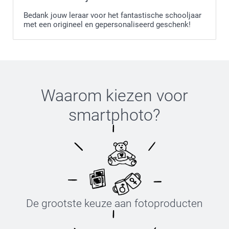
Bedank jouw leraar voor het fantastische schooljaar
met een origineel en gepersonaliseerd geschenk!
Waarom kiezen voor
hier
smartphoto
?
De grootste keuze aan fotoproducten