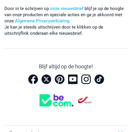
Door in te schrijven op
onze nieuwsbrief
blijf je op de hoogte
van onze producten en speciale acties en ga je akkoord met
onze
Algemene Privacyverklaring
.
Je kan je steeds uitschrijven door te klikken op de
uitschrijflink onderaan elke nieuwsbrief.
Blijf altijd op de hoogte!