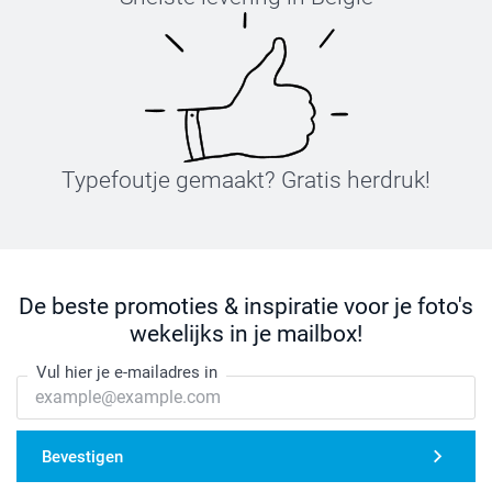
Typefoutje gemaakt? Gratis herdruk!
De beste promoties & inspiratie voor je foto's
wekelijks in je mailbox!
Vul hier je e-mailadres in
Bevestigen