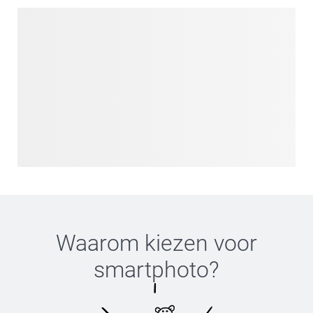
Waarom kiezen voor
smartphoto
?