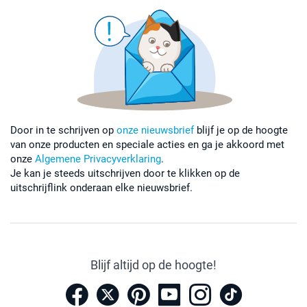
Door in te schrijven op
onze nieuwsbrief
blijf je op de hoogte
van onze producten en speciale acties en ga je akkoord met
onze
Algemene Privacyverklaring
.
Je kan je steeds uitschrijven door te klikken op de
uitschrijflink onderaan elke nieuwsbrief.
Blijf altijd op de hoogte!