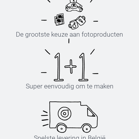
De grootste keuze aan fotoproducten
Super eenvoudig om te maken
Snelste levering in België