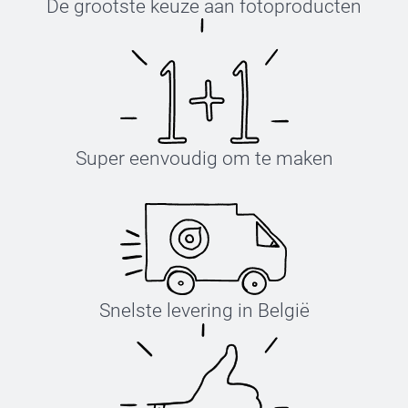
De grootste keuze aan fotoproducten
Super eenvoudig om te maken
Snelste levering in België