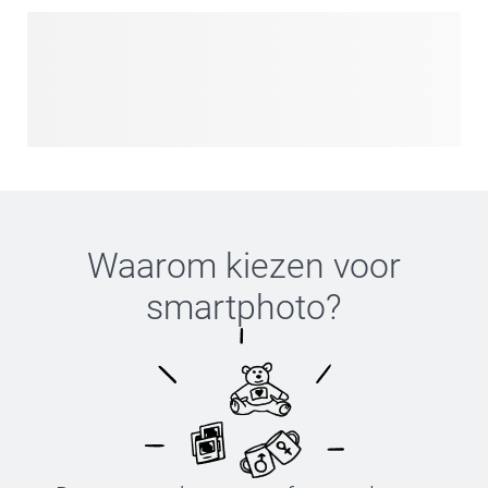
Waarom kiezen voor
smartphoto
?