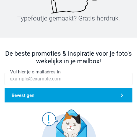
Typefoutje gemaakt? Gratis herdruk!
De beste promoties & inspiratie voor je foto's
wekelijks in je mailbox!
Vul hier je e-mailadres in
Bevestigen