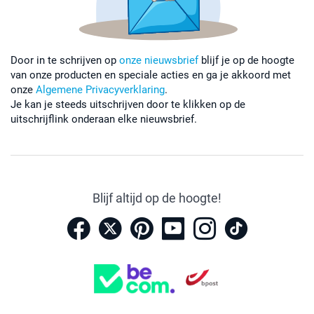
Door in te schrijven op
onze nieuwsbrief
blijf je op de hoogte
van onze producten en speciale acties en ga je akkoord met
onze
Algemene Privacyverklaring
.
Je kan je steeds uitschrijven door te klikken op de
uitschrijflink onderaan elke nieuwsbrief.
Blijf altijd op de hoogte!