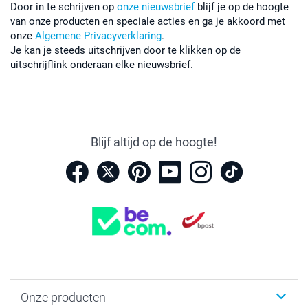
Door in te schrijven op
onze nieuwsbrief
blijf je op de hoogte
van onze producten en speciale acties en ga je akkoord met
onze
Algemene Privacyverklaring
.
Je kan je steeds uitschrijven door te klikken op de
uitschrijflink onderaan elke nieuwsbrief.
Blijf altijd op de hoogte!
Onze producten