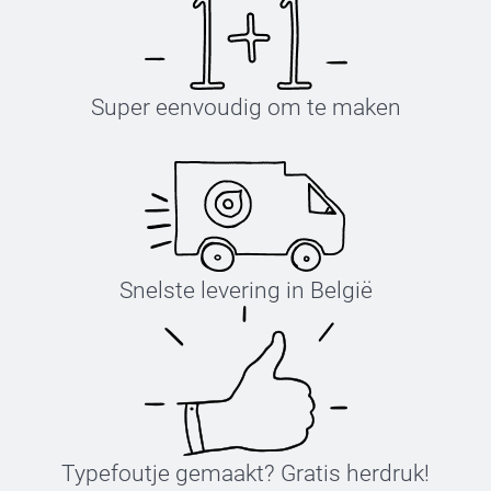
Super eenvoudig om te maken
Snelste levering in België
Typefoutje gemaakt? Gratis herdruk!