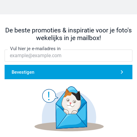
De beste promoties & inspiratie voor je foto's
wekelijks in je mailbox!
Vul hier je e-mailadres in
Bevestigen