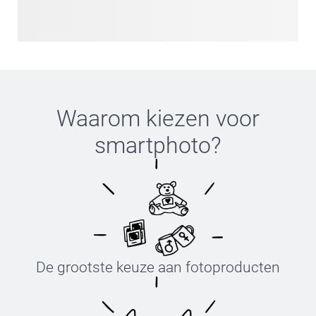
Waarom kiezen voor
smartphoto
?
De grootste keuze aan fotoproducten