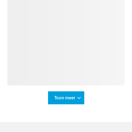
Toon meer