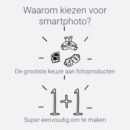
Waarom kiezen voor
smartphoto
?
De grootste keuze aan fotoproducten
Super eenvoudig om te maken