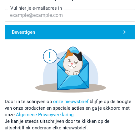
Vul hier je e-mailadres in
Bevestigen
Door in te schrijven op
onze nieuwsbrief
blijf je op de hoogte
van onze producten en speciale acties en ga je akkoord met
onze
Algemene Privacyverklaring
.
Je kan je steeds uitschrijven door te klikken op de
uitschrijflink onderaan elke nieuwsbrief.