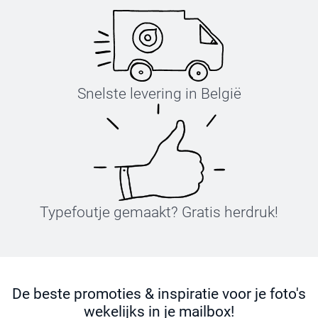
Snelste levering in België
Typefoutje gemaakt? Gratis herdruk!
De beste promoties & inspiratie voor je foto's
wekelijks in je mailbox!