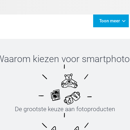
Toon meer
Waarom kiezen voor
smartphoto
De grootste keuze aan fotoproducten