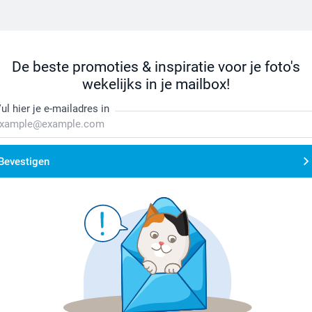
De beste promoties & inspiratie voor je foto's
wekelijks in je mailbox!
ul hier je e-mailadres in
Bevestigen