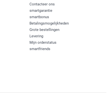
Contacteer ons
smartgarantie
smartbonus
Betalingsmogelijkheden
Grote bestellingen
Levering
Mijn orderstatus
smartfriends