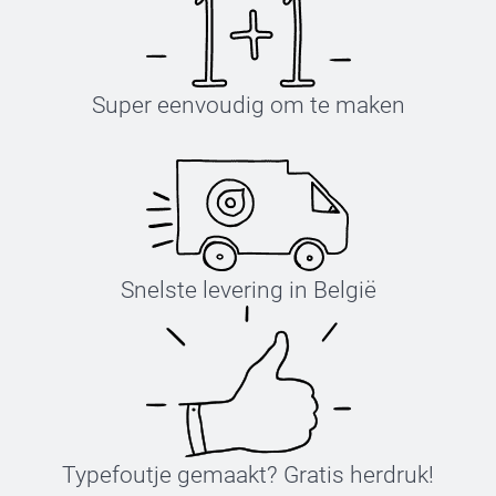
Super eenvoudig om te maken
Snelste levering in België
Typefoutje gemaakt? Gratis herdruk!