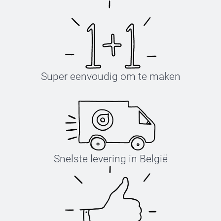
Super eenvoudig om te maken
Snelste levering in België