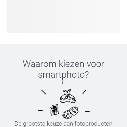
Waarom kiezen voor
smartphoto
?
De grootste keuze aan fotoproducten