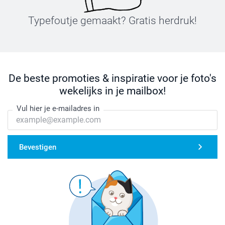
Typefoutje gemaakt? Gratis herdruk!
De beste promoties & inspiratie voor je foto's
wekelijks in je mailbox!
Vul hier je e-mailadres in
Bevestigen