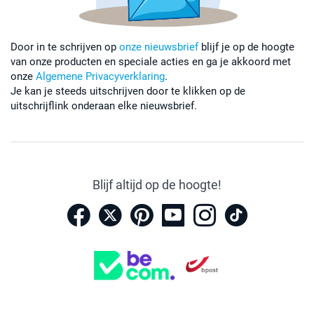
Door in te schrijven op
onze nieuwsbrief
blijf je op de hoogte
van onze producten en speciale acties en ga je akkoord met
onze
Algemene Privacyverklaring
.
Je kan je steeds uitschrijven door te klikken op de
uitschrijflink onderaan elke nieuwsbrief.
Blijf altijd op de hoogte!