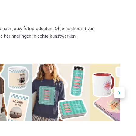
s naar jouw fotoproducten. Of je nu droomt van
e herinneringen in echte kunstwerken.