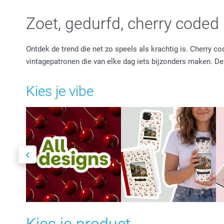
Zoet, gedurfd, cherry coded
Ontdek de trend die net zo speels als krachtig is. Cherry
vintagepatronen die van elke dag iets bijzonders maken. De
Kies je vibe