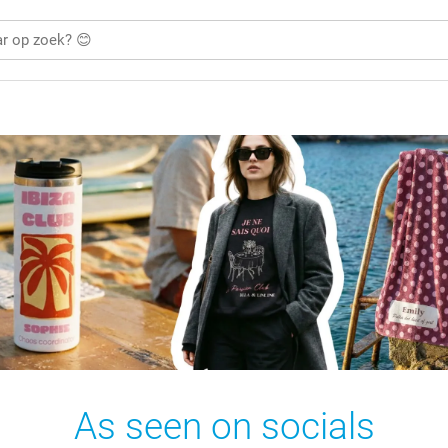
As seen on socials