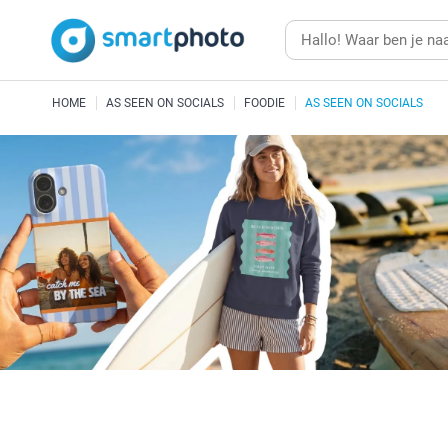
HOME
AS SEEN ON SOCIALS
FOODIE
AS SEEN ON SOCIALS