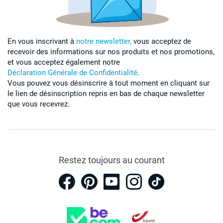
En vous inscrivant à
notre newsletter,
vous acceptez de
recevoir des informations sur nos produits et nos promotions,
et vous acceptez également notre
Déclaration Générale de Confidentialité
.
Vous pouvez vous désinscrire à tout moment en cliquant sur
le lien de désinscription repris en bas de chaque newsletter
que vous recevrez.
Restez toujours au courant