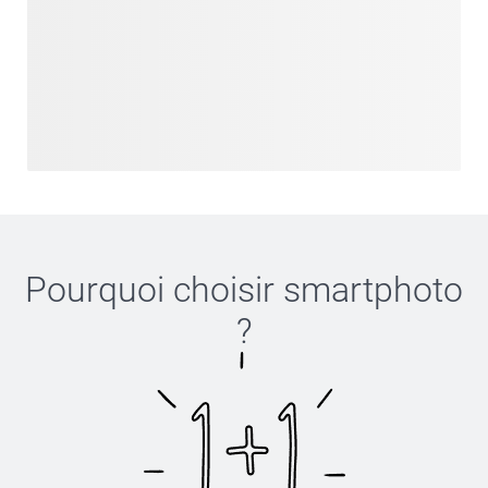
Pourquoi choisir
smartphoto
?