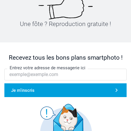
Une fôte ? Reproduction gratuite !
Recevez tous les bons plans smartphoto !
Entrez votre adresse de messagerie ici
Je m'inscris