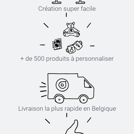
Création super facile
+ de 500 produits à personnaliser
Livraison la plus rapide en Belgique