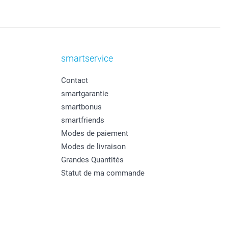
smartservice
Contact
smartgarantie
smartbonus
smartfriends
Modes de paiement
Modes de livraison
Grandes Quantités
Statut de ma commande