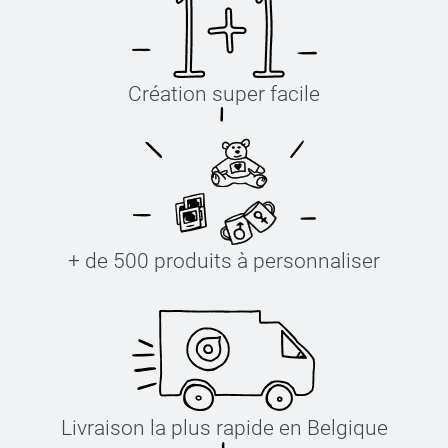
Création super facile
+ de 500 produits à personnaliser
Livraison la plus rapide en Belgique