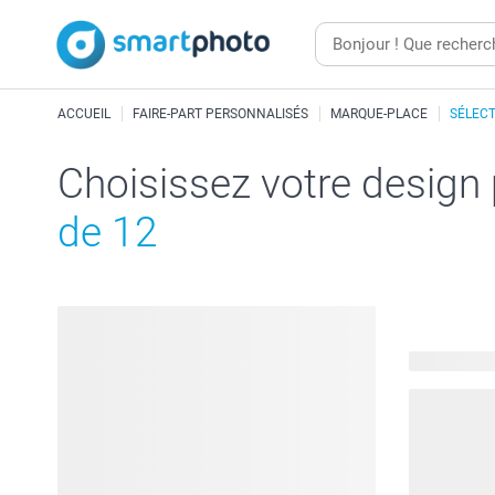
ACCUEIL
FAIRE-PART PERSONNALISÉS
MARQUE-PLACE
SÉLECT
Choisissez votre design
de 12
395 modèle