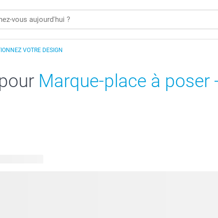
IONNEZ VOTRE DESIGN
 pour
Marque-place à poser -
s disponibles