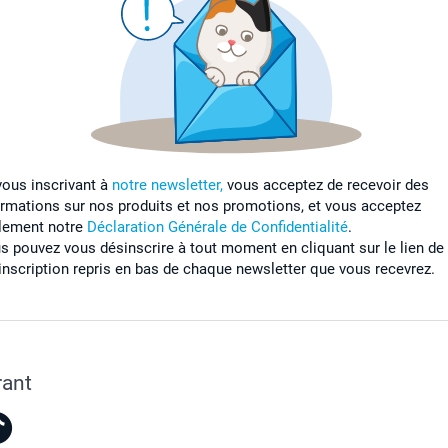
vous inscrivant à
notre newsletter,
vous acceptez de recevoir des
ormations sur nos produits et nos promotions, et vous acceptez
lement notre
Déclaration Générale de Confidentialité
.
s pouvez vous désinscrire à tout moment en cliquant sur le lien de
inscription repris en bas de chaque newsletter que vous recevrez.
rant