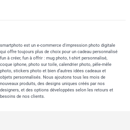
smartphoto est un e-commerce d'impression photo digitale
qui offre toujours plus de choix pour un cadeau personnalisé
fun à créer, fun à offrir : mug photo, t-shirt personnalisé,
coque iphone, photo sur toile, calendrier photo, pêle-mêle
photo, stickers photo et bien d’autres idées cadeaux et
objets personnalisés. Nous ajoutons tous les mois de
nouveaux produits, des designs uniques créés par nos
designers, et des options développées selon les retours et
besoins de nos clients.