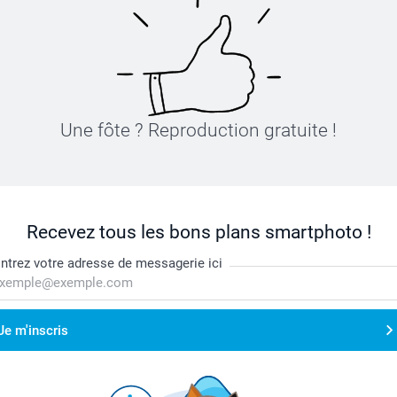
Une fôte ? Reproduction gratuite !
Recevez tous les bons plans smartphoto !
ntrez votre adresse de messagerie ici
Je m'inscris