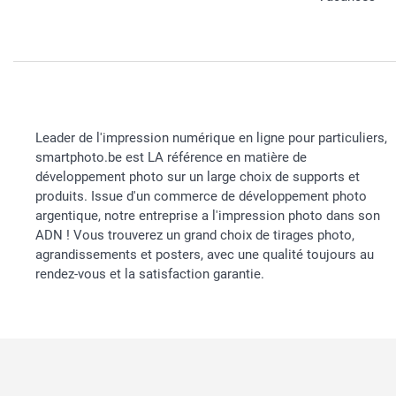
Leader de l'impression numérique en ligne pour particuliers,
smartphoto.be est LA référence en matière de
développement photo sur un large choix de supports et
produits. Issue d'un commerce de développement photo
argentique, notre entreprise a l'impression photo dans son
ADN ! Vous trouverez un grand choix de tirages photo,
agrandissements et posters, avec une qualité toujours au
rendez-vous et la satisfaction garantie.