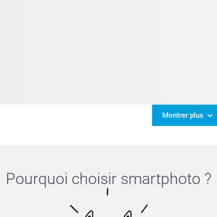
Montrer plus
Pourquoi choisir
smartphoto
?