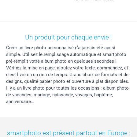
Un produit pour chaque envie !
Créer un livre photo personnalisé n’a jamais été aussi
simple. Utilisez le remplissage automatique et smartphoto
pré-remplit votre album photo en quelques secondes !
Vérifiez la mise en page, ajoutez votre texte, commandez, et
c'est livré en un rien de temps. Grand choix de formats et de
designs, qualité papier photo et ouverture à plat disponibles.
Il y a un livre photo pour toutes les occasions : album photo
de vacances, mariage, naissance, voyages, baptême,
anniversaire…
smartphoto est présent partout en Europe :