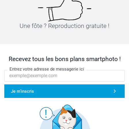
Une fôte ? Reproduction gratuite !
Recevez tous les bons plans smartphoto !
Entrez votre adresse de messagerie ici
Je m'inscris