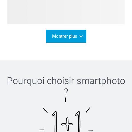
Montrer plus
Pourquoi choisir
smartphoto
?