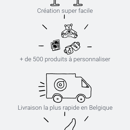
Création super facile
+ de 500 produits à personnaliser
Livraison la plus rapide en Belgique