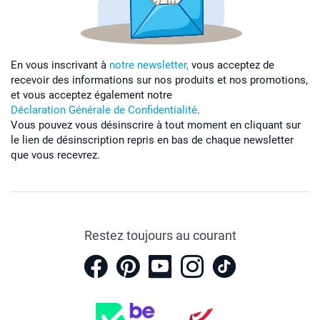
En vous inscrivant à
notre newsletter,
vous acceptez de
recevoir des informations sur nos produits et nos promotions,
et vous acceptez également notre
Déclaration Générale de Confidentialité
.
Vous pouvez vous désinscrire à tout moment en cliquant sur
le lien de désinscription repris en bas de chaque newsletter
que vous recevrez.
Restez toujours au courant