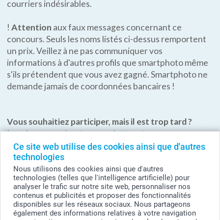
Ce site web utilise des cookies ainsi que d'autres
technologies
Nous utilisons des cookies ainsi que d'autres
technologies (telles que l'intelligence artificielle) pour
analyser le trafic sur notre site web, personnaliser nos
contenus et publicités et proposer des fonctionnalités
disponibles sur les réseaux sociaux. Nous partageons
également des informations relatives à votre navigation