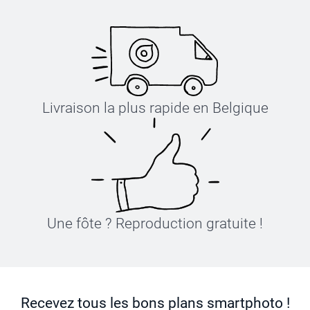
Livraison la plus rapide en Belgique
Une fôte ? Reproduction gratuite !
Recevez tous les bons plans smartphoto !