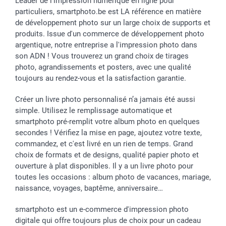
Leader de l'impression numérique en ligne pour
particuliers, smartphoto.be est LA référence en matière
de développement photo sur un large choix de supports et
produits. Issue d'un commerce de développement photo
argentique, notre entreprise a l'impression photo dans
son ADN ! Vous trouverez un grand choix de tirages
photo, agrandissements et posters, avec une qualité
toujours au rendez-vous et la satisfaction garantie.
Créer un livre photo personnalisé n’a jamais été aussi
simple. Utilisez le remplissage automatique et
smartphoto pré-remplit votre album photo en quelques
secondes ! Vérifiez la mise en page, ajoutez votre texte,
commandez, et c'est livré en un rien de temps. Grand
choix de formats et de designs, qualité papier photo et
ouverture à plat disponibles. Il y a un livre photo pour
toutes les occasions : album photo de vacances, mariage,
naissance, voyages, baptême, anniversaire…
smartphoto est un e-commerce d'impression photo
digitale qui offre toujours plus de choix pour un cadeau