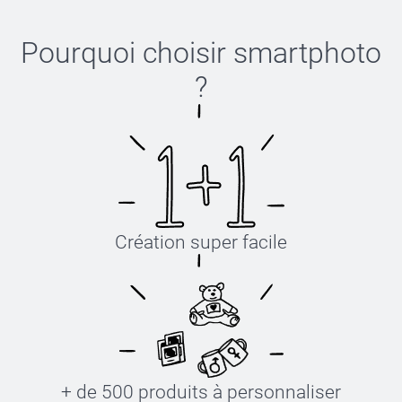
Pourquoi choisir
smartphoto
?
Création super facile
+ de 500 produits à personnaliser