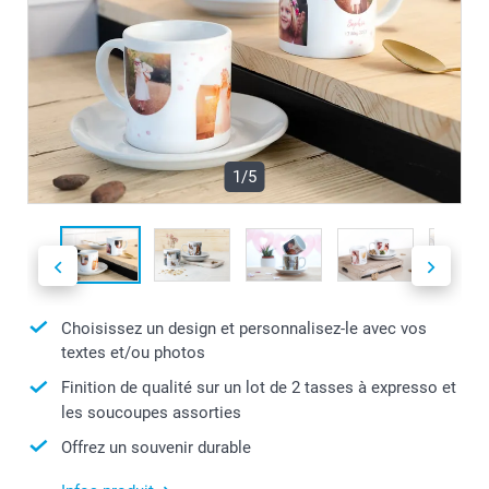
1/5
Choisissez un design et personnalisez-le avec vos
textes et/ou photos
Finition de qualité sur un lot de 2 tasses à expresso et
les soucoupes assorties
Offrez un souvenir durable