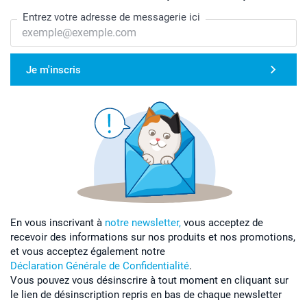
Entrez votre adresse de messagerie ici
Je m'inscris
En vous inscrivant à
notre newsletter,
vous acceptez de
recevoir des informations sur nos produits et nos promotions,
et vous acceptez également notre
Déclaration Générale de Confidentialité
.
Vous pouvez vous désinscrire à tout moment en cliquant sur
le lien de désinscription repris en bas de chaque newsletter