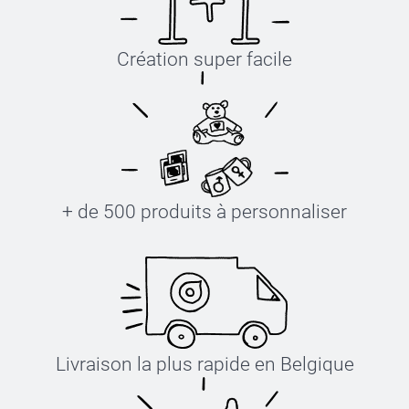
Création super facile
+ de 500 produits à personnaliser
Livraison la plus rapide en Belgique