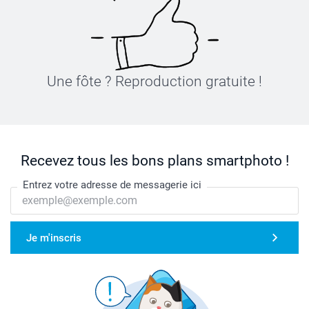
Une fôte ? Reproduction gratuite !
Recevez tous les bons plans smartphoto !
Entrez votre adresse de messagerie ici
Je m'inscris