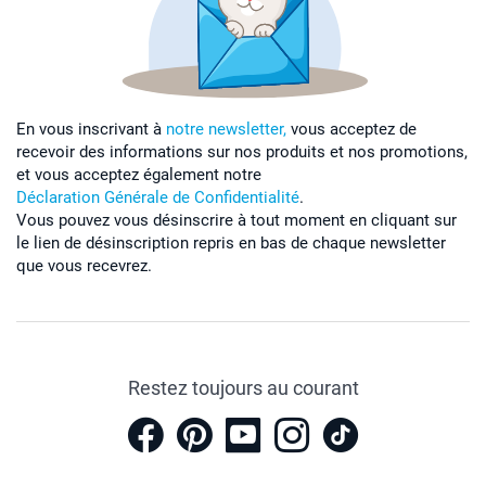
En vous inscrivant à
notre newsletter,
vous acceptez de
recevoir des informations sur nos produits et nos promotions,
et vous acceptez également notre
Déclaration Générale de Confidentialité
.
Vous pouvez vous désinscrire à tout moment en cliquant sur
le lien de désinscription repris en bas de chaque newsletter
que vous recevrez.
Restez toujours au courant