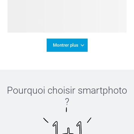
Montrer plus
Pourquoi choisir
smartphoto
?