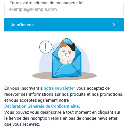
Entrez votre adresse de messagerie ici
Je m'inscris
En vous inscrivant à
notre newsletter,
vous acceptez de
recevoir des informations sur nos produits et nos promotions,
et vous acceptez également notre
Déclaration Générale de Confidentialité
.
Vous pouvez vous désinscrire à tout moment en cliquant sur
le lien de désinscription repris en bas de chaque newsletter
que vous recevrez.