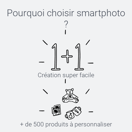
Pourquoi choisir
smartphoto
?
Création super facile
+ de 500 produits à personnaliser