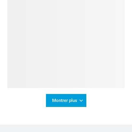
Montrer plus