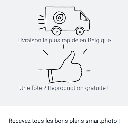
Livraison la plus rapide en Belgique
Une fôte ? Reproduction gratuite !
Recevez tous les bons plans smartphoto !