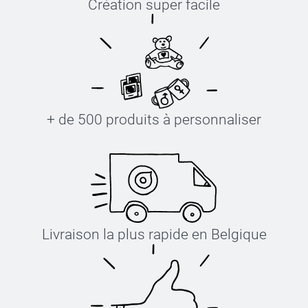
Création super facile
+ de 500 produits à personnaliser
Livraison la plus rapide en Belgique