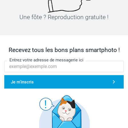
Une fôte ? Reproduction gratuite !
Recevez tous les bons plans smartphoto !
Entrez votre adresse de messagerie ici
Je m'inscris