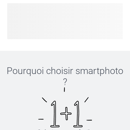
Pourquoi choisir
smartphoto
?