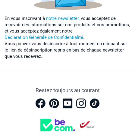
En vous inscrivant à
notre newsletter,
vous acceptez de
recevoir des informations sur nos produits et nos promotions,
et vous acceptez également notre
Déclaration Générale de Confidentialité
.
Vous pouvez vous désinscrire à tout moment en cliquant sur
le lien de désinscription repris en bas de chaque newsletter
que vous recevrez.
Restez toujours au courant