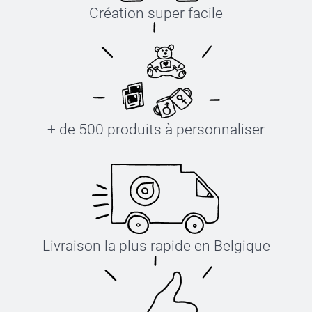
Création super facile
+ de 500 produits à personnaliser
Livraison la plus rapide en Belgique