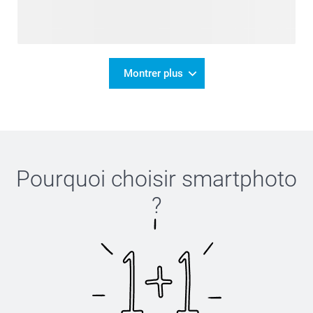
Montrer plus
Pourquoi choisir
smartphoto
?