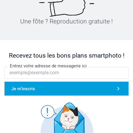
Une fôte ? Reproduction gratuite !
Recevez tous les bons plans smartphoto !
Entrez votre adresse de messagerie ici
Je m'inscris