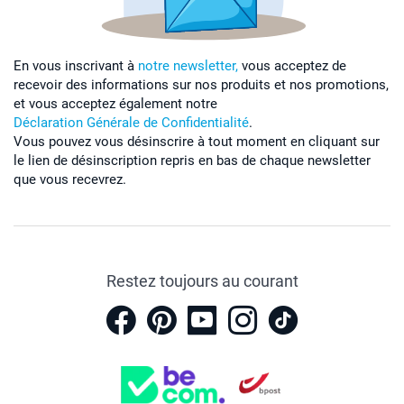
En vous inscrivant à
notre newsletter,
vous acceptez de
recevoir des informations sur nos produits et nos promotions,
et vous acceptez également notre
Déclaration Générale de Confidentialité
.
Vous pouvez vous désinscrire à tout moment en cliquant sur
le lien de désinscription repris en bas de chaque newsletter
que vous recevrez.
Restez toujours au courant