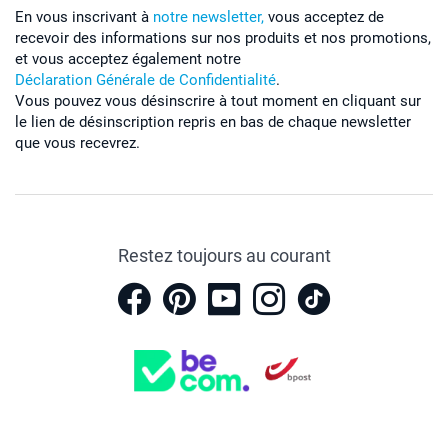
En vous inscrivant à
notre newsletter,
vous acceptez de
recevoir des informations sur nos produits et nos promotions,
et vous acceptez également notre
Déclaration Générale de Confidentialité
.
Vous pouvez vous désinscrire à tout moment en cliquant sur
le lien de désinscription repris en bas de chaque newsletter
que vous recevrez.
Restez toujours au courant