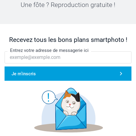
Une fôte ? Reproduction gratuite !
Recevez tous les bons plans smartphoto !
Entrez votre adresse de messagerie ici
Je m'inscris