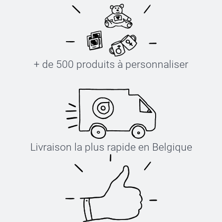
+ de 500 produits à personnaliser
Livraison la plus rapide en Belgique