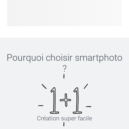
Pourquoi choisir
smartphoto
?
Création super facile