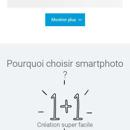
Montrer plus
Pourquoi choisir
smartphoto
?
Création super facile