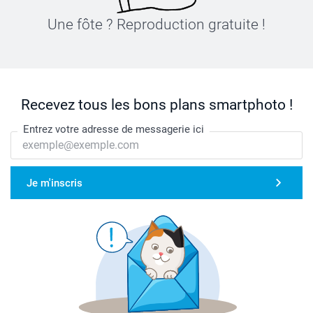
Une fôte ? Reproduction gratuite !
Recevez tous les bons plans smartphoto !
Entrez votre adresse de messagerie ici
Je m'inscris