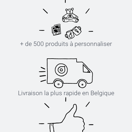
+ de 500 produits à personnaliser
Livraison la plus rapide en Belgique