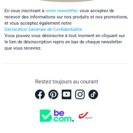
En vous inscrivant à
notre newsletter,
vous acceptez de
recevoir des informations sur nos produits et nos promotions,
et vous acceptez également notre
Déclaration Générale de Confidentialité
.
Vous pouvez vous désinscrire à tout moment en cliquant sur
le lien de désinscription repris en bas de chaque newsletter
que vous recevrez.
Restez toujours au courant