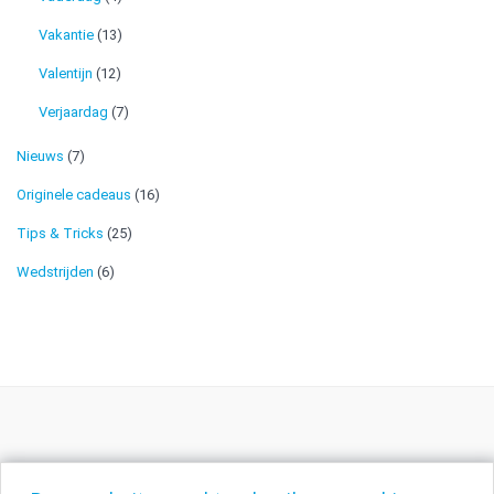
Vakantie
(13)
Valentijn
(12)
Verjaardag
(7)
Nieuws
(7)
Originele cadeaus
(16)
Tips & Tricks
(25)
Wedstrijden
(6)