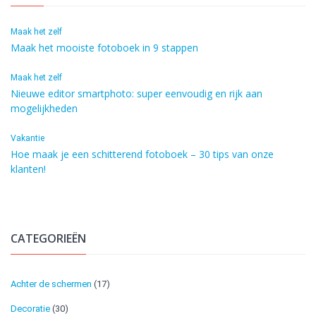
Maak het zelf
Maak het mooiste fotoboek in 9 stappen
Maak het zelf
Nieuwe editor smartphoto: super eenvoudig en rijk aan
mogelijkheden
Vakantie
Hoe maak je een schitterend fotoboek – 30 tips van onze
klanten!
CATEGORIEËN
Achter de schermen
(17)
Decoratie
(30)