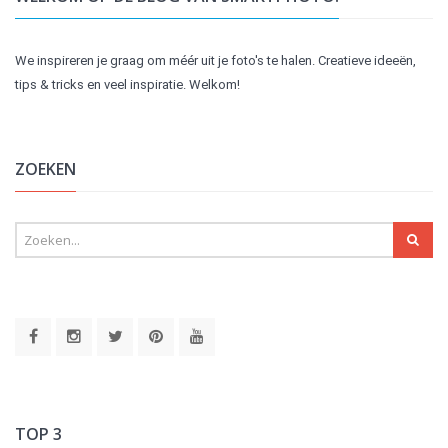
We inspireren je graag om méér uit je foto's te halen. Creatieve ideeën,
tips & tricks en veel inspiratie. Welkom!
ZOEKEN
TOP 3